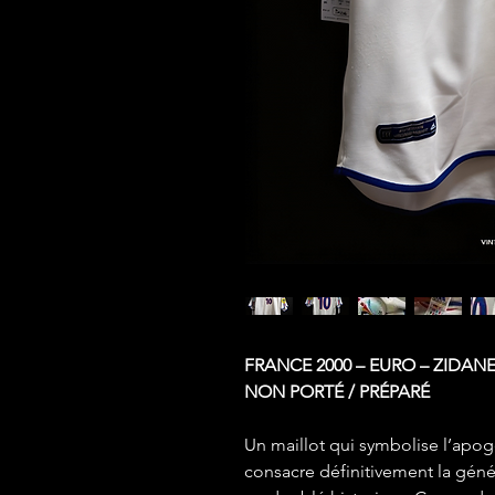
FRANCE 2000 – EURO – ZIDANE
NON PORTÉ / PRÉPARÉ
Un maillot qui symbolise l’apogé
consacre définitivement la géné