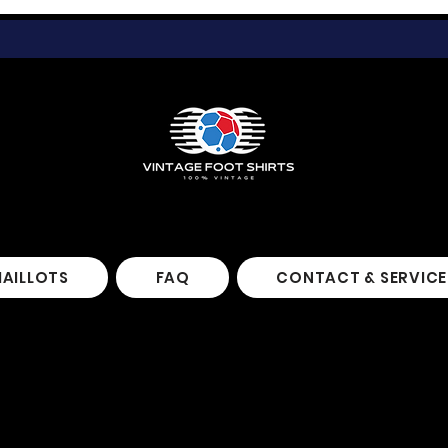
MAILLOTS
FAQ
CONTACT & SERVICE