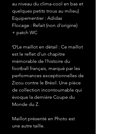
au niveau du clima-cool en bas et
quelques petits trous au milieu)
Equipementier : Adidas
Flocage : Refait (non d'origine)
+ patch WC
👕Le maillot en détail : Ce maillot
est le reflet d'un chapitre
mémorable de l'histoire du
football français, marqué par les
performances exceptionnelles de
Zizou contre le Brésil. Une pièce
de collection incontournable qui
évoque la dernière Coupe du
Monde du Z.
Maillot présenté en Photo est
une autre taille.