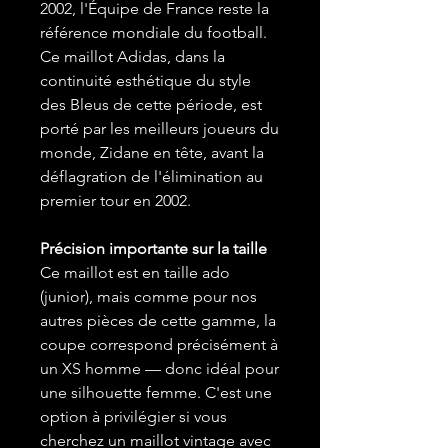
2002, l'Équipe de France reste la
référence mondiale du football.
Ce maillot Adidas, dans la
continuité esthétique du style
des Bleus de cette période, est
porté par les meilleurs joueurs du
monde, Zidane en tête, avant la
déflagration de l'élimination au
premier tour en 2002.
Précision importante sur la taille
Ce maillot est en taille ado
(junior), mais comme pour nos
autres pièces de cette gamme, la
coupe correspond précisément à
un XS homme — donc idéal pour
une silhouette femme. C'est une
option à privilégier si vous
cherchez un maillot vintage avec