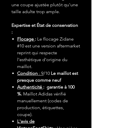
une coupe ajustée plutôt qu'une
taille adulte trop ample.
Expertise et État de conservation
:
Flocage
:
Le flocage Zidane
#10 est une version aftermarket
reprint qui respecte
l'esthétique d'origine du
maillot.
Condition
: 9
/10
Le maillot est
presque comme neuf
Authenticité
: garantie à 100
%.
Maillot Adidas vérifié
manuellement (codes de
production, étiquettes,
coupe).
L'avis de