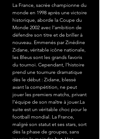
La France, sacrée championne du
monde en 1998 après une victoire
historique, aborde la Coupe du
Monde 2002 avec l’ambition de
défendre son titre et de briller à
nouveau. Emmenés par Zinédine
Zidane, véritable icône nationale,
les Bleus sont les grands favoris
du tournoi. Cependant, l’histoire
prend une tournure dramatique
dès le début : Zidane, blessé
avant la compétition, ne peut
jouer les premiers matchs, privant
l’équipe de son maître à jouer.La
suite est un véritable choc pour le
football mondial. La France,
malgré son statut et ses stars, sort
dès la phase de groupes, sans