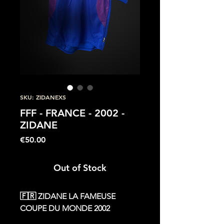
SKU: ZIDANEXS
FFF - FRANCE - 2002 -
ZIDANE
Price
€50.00
Out of Stock
🇫🇷 ZIDANE LA FAMEUSE
COUPE DU MONDE 2002