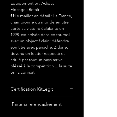
Equipementier : Adidas
Flocage : Refait
👕Le maillot en détail : La France,
championne du monde en titre
après sa victoire éclatante en
1998, est arrivée dans ce tournoi
avec un objectif clair : défendre
son titre avec panache. Zidane,
devenu un leader respecté et
adulé par tout un pays arrive
bléssé à la compétition ... la suite
on la connait.
Certification KitLegit
Partenaire encadrement