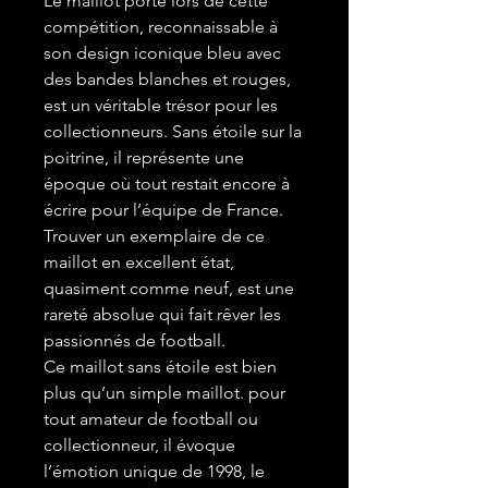
Le maillot porté lors de cette
compétition, reconnaissable à
son design iconique bleu avec
des bandes blanches et rouges,
est un véritable trésor pour les
collectionneurs. Sans étoile sur la
poitrine, il représente une
époque où tout restait encore à
écrire pour l’équipe de France.
Trouver un exemplaire de ce
maillot en excellent état,
quasiment comme neuf, est une
rareté absolue qui fait rêver les
passionnés de football.
Ce maillot sans étoile est bien
plus qu’un simple maillot. pour
tout amateur de football ou
collectionneur, il évoque
l’émotion unique de 1998, le