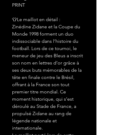
PRINT
👕Le maillot en détail :
Zinédine Zidane et la Coupe du
Monde 1998 forment un duo
indissociable dans l’histoire du
football. Lors de ce tournoi, le
meneur de jeu des Bleus a inscrit
son nom en lettres d’or grâce à
ses deux buts mémorables de la
tête en finale contre le Brésil,
offrant à la France son tout
premier titre mondial. Ce
moment historique, qui s’est
déroulé au Stade de France, a
propulsé Zidane au rang de
légende nationale et
internationale.