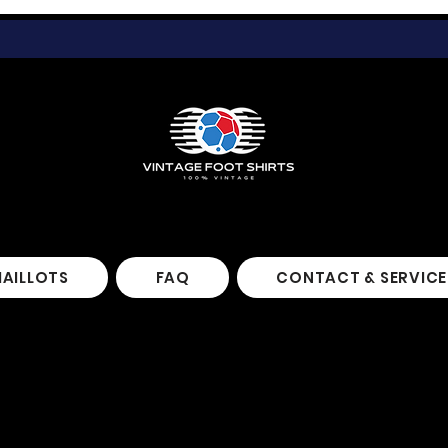
MAILLOTS
FAQ
CONTACT & SERVICE