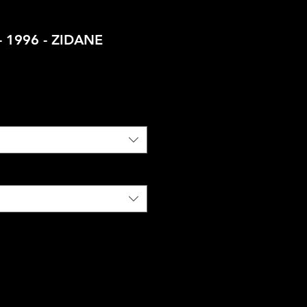
- 1996 - ZIDANE