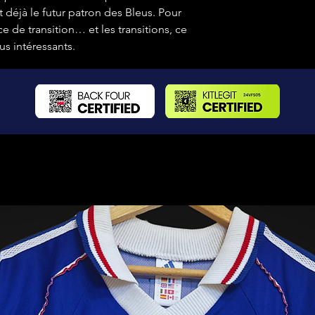
 déjà le futur patron des Bleus. Pour
e de transition… et les transitions, ce
us intéressants.