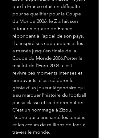
que la France était en difficulté
pour se qualifier pour la Coupe
du Monde 2006, le Z a fait son
retour en équipe de France,
répondant à l'appel de son pays.
Il a inspiré ses coéquipiers et les
a menés jusqu'en finale de la
Coupe du Monde 2006.Porter le
maillot de l'Euro 2004, c'est
revivre ces moments intenses et
émouvants, c'est célébrer le
génie d'un joueur légendaire qui
a su marquer l'histoire du football
par sa classe et sa détermination.
C'est un hommage à Zizou,
l'icône qui a enchanté les terrains
et les cœurs de millions de fans à
travers le monde.