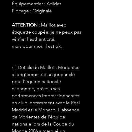
Équipementier : Adidas
Flocage : Originale
ATTENTION
: Maillot avec
étiquette coupée. je ne peux pas
vérifier l'authenticité.
mais pour moi, il est ok.
👕 Détails du Maillot : Morientes
a longtemps été un joueur clé
pour l'équipe nationale
espagnole, grâce à ses
performances impressionnantes
en club, notamment avec le Real
Madrid et le Monaco. L'absence
de Morientes de l'équipe
nationale lors de la Coupe du
Monde 2006 a marqué un