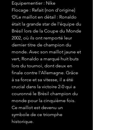
Equipementier : Nike
Flocage : Refait (non d'origine)
👕Le maillot en détail : Ronaldo
était la grande star de l'équipe du
Brésil lors de la Coupe du Monde
2002, où ils ont remporté leur
dernier titre de champion du
monde. Avec son maillot jaune et
vert, Ronaldo a marqué huit buts
lors du tournoi, dont deux en
finale contre l'Allemagne. Grâce
à sa force et sa vitesse, il a été
crucial dans la victoire 2-0 qui a
couronné le Brésil champion du
monde pour la cinquième fois.
Ce maillot est devenu un
symbole de ce triomphe
historique.