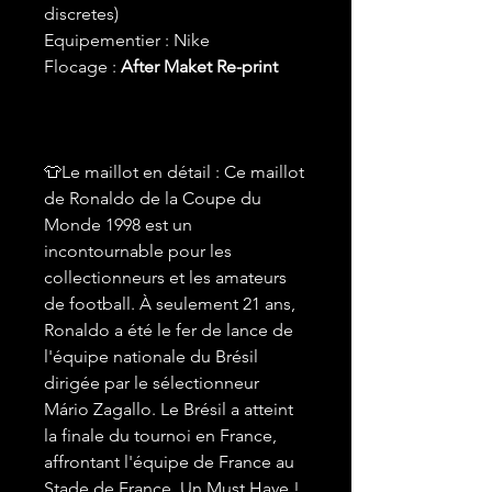
discretes)
Equipementier : Nike
Flocage :
After Maket Re-print
👕Le maillot en détail : Ce maillot
de Ronaldo de la Coupe du
Monde 1998 est un
incontournable pour les
collectionneurs et les amateurs
de football. À seulement 21 ans,
Ronaldo a été le fer de lance de
l'équipe nationale du Brésil
dirigée par le sélectionneur
Mário Zagallo. Le Brésil a atteint
la finale du tournoi en France,
affrontant l'équipe de France au
Stade de France. Un Must Have !