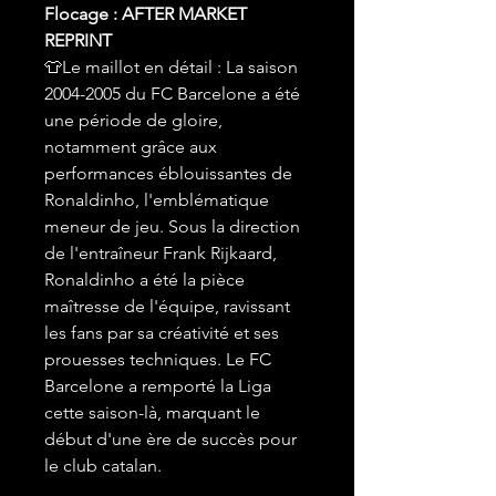
Flocage : AFTER MARKET
REPRINT
👕Le maillot en détail : La saison
2004-2005 du FC Barcelone a été
une période de gloire,
notamment grâce aux
performances éblouissantes de
Ronaldinho, l'emblématique
meneur de jeu. Sous la direction
de l'entraîneur Frank Rijkaard,
Ronaldinho a été la pièce
maîtresse de l'équipe, ravissant
les fans par sa créativité et ses
prouesses techniques. Le FC
Barcelone a remporté la Liga
cette saison-là, marquant le
début d'une ère de succès pour
le club catalan.