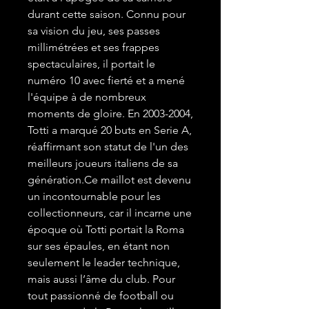
durant cette saison. Connu pour
sa vision du jeu, ses passes
millimétrées et ses frappes
spectaculaires, il portait le
numéro 10 avec fierté et a mené
l'équipe à de nombreux
moments de gloire. En 2003-2004,
Totti a marqué 20 buts en Serie A,
réaffirmant son statut de l'un des
meilleurs joueurs italiens de sa
génération.Ce maillot est devenu
un incontournable pour les
collectionneurs, car il incarne une
époque où Totti portait la Roma
sur ses épaules, en étant non
seulement le leader technique,
mais aussi l’âme du club. Pour
tout passionné de football ou