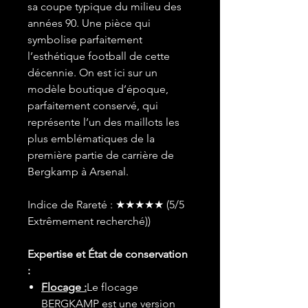
sa coupe typique du milieu des
années 90. Une pièce qui
symbolise parfaitement
l’esthétique football de cette
décennie. On est ici sur un
modèle boutique d’époque,
parfaitement conservé, qui
représente l’un des maillots les
plus emblématiques de la
première partie de carrière de
Bergkamp à Arsenal.
Indice de Rareté : ★★★★★ (5/5
Extrêmement recherché))
Expertise et État de conservation
:
Flocage :
Le flocage
BERGKAMP est une version