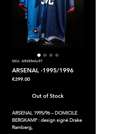
SKU: ARSENAL97
ARSENAL -1995/1996
Price
€299.00
Out of Stock
ARSENAL 1995/96 – DOMICILE
BERGKAMP : design signé Drake
Ramberg,