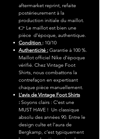
aftermarket reprint, refaite
postérieurement à la
production initiale du maillot.
👉 Le maillot est bien une
pièce d’époque, authentique.
Condition
:
10/10
Authenticité :
Garantie à 100 %.
Maillot officiel Nike d’époque
vérifié. Chez Vintage Foot
Shirts, nous combattons la
contrefaçon en expertisant
chaque pièce manuellement.
L’avis de Vintage Foot Shirts
:
Soyons clairs : C'est une
MUST HAVE ! Un classique
absolu des années 90. Entre le
design culte et l’aura de
Bergkamp, c’est typiquement