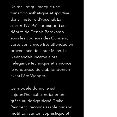
Un maillot qui marque une
transition esthétique et sportive
dans l’histoire d’Arsenal. La
saison 1995/96 correspond aux
débuts de Dennis Bergkamp
sous les couleurs des Gunners,
après son arrivée très attendue en
provenance de l’Inter Milan. Le
Néerlandais incarne alors
l’élégance technique et annonce
le renouveau du club londonien
avant l’ère Wenger.
Ce modèle domicile est
aujourd’hui culte, notamment
grâce au design signé Drake
Ramberg, reconnaissable par son
motif ton sur ton sophistiqué et