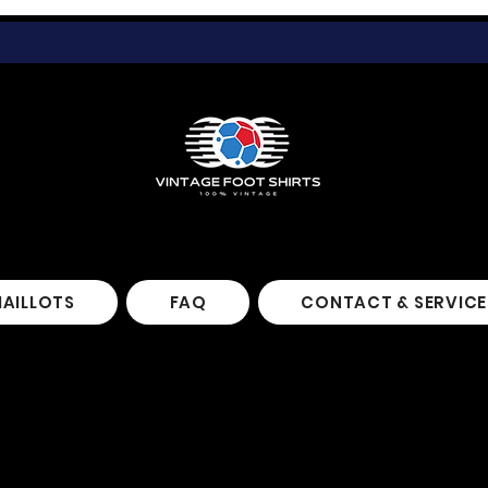
MAILLOTS
FAQ
CONTACT & SERVICE