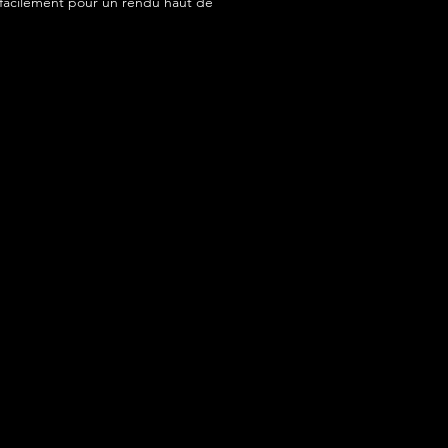
acilement pour un rendu haut de