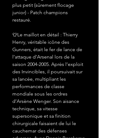
plus petit (sûrement flocage
junior) - Patch champions
restauré.
👕Le maillot en détail : Thierry
Henry, véritable icône des
Gunners, était le fer de lance de
l’attaque d’Arsenal lors de la
saison 2004-2005. Après l’exploit
des Invincibles, il poursuivait sur
sa lancée, multipliant les
performances de classe
mondiale sous les ordres
d’Arsène Wenger. Son aisance
technique, sa vitesse
supersonique et sa finition
chirurgicale faisaient de lui le
cauchemar des défenses