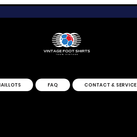
MAILLOTS
FAQ
CONTACT & SERVICE