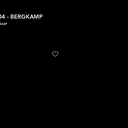
04 - BERGKAMP
KAMP