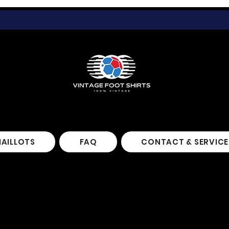
MAILLOTS
FAQ
CONTACT & SERVICE