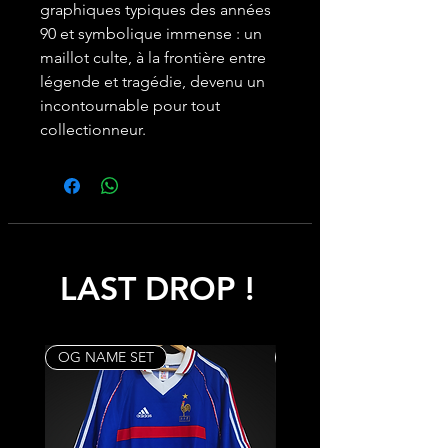
graphiques typiques des années
90 et symbolique immense : un
maillot culte, à la frontière entre
légende et tragédie, devenu un
incontournable pour tout
collectionneur.
LAST DROP !
OG NAME SET
Rare