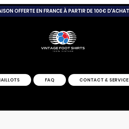
AISON OFFERTE EN FRANCE À PARTIR DE 100€ D'ACHA
MAILLOTS
FAQ
CONTACT & SERVICE