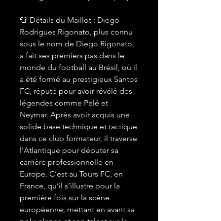
👕 Détails du Maillot : Diego
Rodrigues Rigonato, plus connu
sous le nom de Diego Rigonato,
a fait ses premiers pas dans le
monde du football au Brésil, où il
a été formé au prestigieux Santos
FC, réputé pour avoir révélé des
légendes comme Pelé et
Neymar. Après avoir acquis une
solide base technique et tactique
dans ce club formateur, il traverse
l’Atlantique pour débuter sa
carrière professionnelle en
Europe. C’est au Tours FC, en
France, qu’il s’illustre pour la
première fois sur la scène
européenne, mettant en avant sa