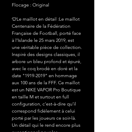
Flocage : Original
👕Le maillot en détail :Le maillot
Centenaire de la Fédération
Française de Football, porté face
à l’Islande le 25 mars 2019, est
une véritable pièce de collection.
Inspiré des designs classiques, il
arbore un bleu profond et épuré,
avec le coq brodé en doré et la
date "1919-2019" en hommage
aux 100 ans de la FFF. Ce maillot
est un NIKE VAPOR Pro Boutique
en taille M et surtout en full
configuration, c'est-à-dire qu’il
correspond fidèlement à celui
porté par les joueurs ce soir-là.
Un détail qui le rend encore plus