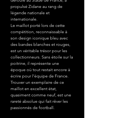
déroulé au Stade de France, a
propulsé Zidane au rang de
légende nationale et
internationale.
Le maillot porté lors de cette
compétition, reconnaissable à
son design iconique bleu avec
des bandes blanches et rouges,
est un véritable trésor pour les
collectionneurs. Sans étoile sur la
poitrine, il représente une
époque où tout restait encore à
écrire pour l’équipe de France.
Trouver un exemplaire de ce
maillot en excellent état,
quasiment comme neuf, est une
rareté absolue qui fait rêver les
passionnés de football.