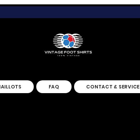
MAILLOTS
FAQ
CONTACT & SERVICE