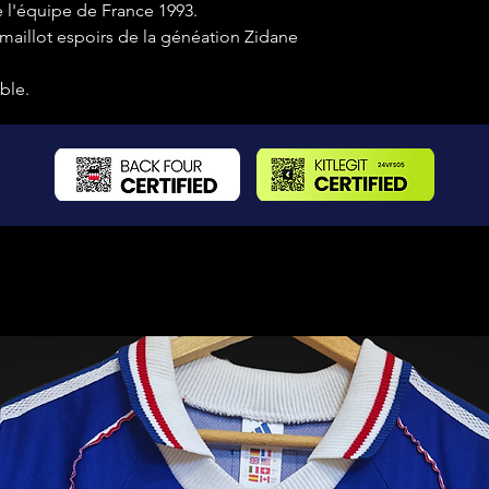
de l'équipe de France 1993.
maillot espoirs de la généation Zidane
ble.