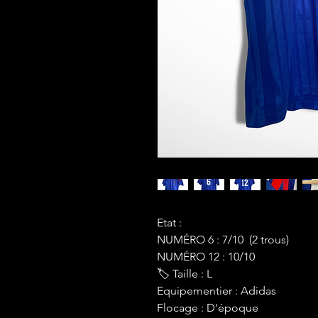
Etat :
NUMÉRO 6 : 7/10 (2 trous)
NUMÉRO 12 : 10/10
🏷 Taille : L
Equipementier : Adidas
Flocage : D'époque