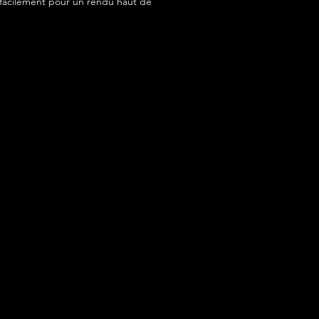
acilement pour un rendu haut de