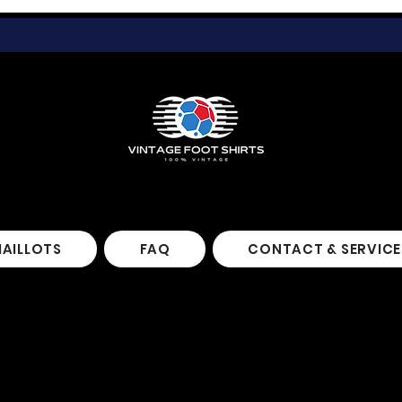
MAILLOTS
FAQ
CONTACT & SERVICE